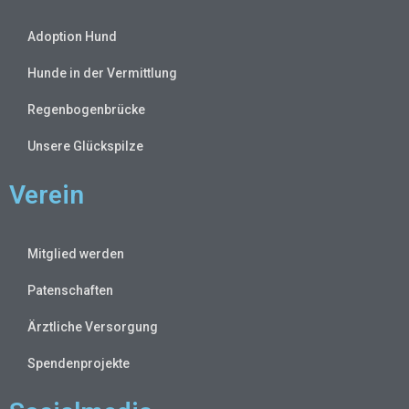
Adoption Hund
Hunde in der Vermittlung
Regenbogenbrücke
Unsere Glückspilze
Verein
Mitglied werden
Patenschaften
Ärztliche Versorgung
Spendenprojekte