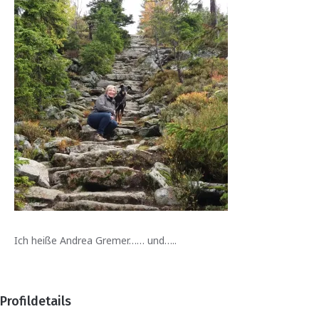
Ich heiße Andrea Gremer…… und…..
Profildetails