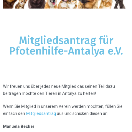
Mitgliedsantrag für
Pfotenhilfe-Antalya e.V.
Wir freuen uns über jedes neue Mitglied das seinen Teil dazu
beitragen möchte den Tieren in Antalya zu helfen!
Wenn Sie Mitglied in unserem Verein werden möchten, füllen Sie
Mitgliedsantrag
einfach den
aus und schicken diesen an:
Manuela Becker