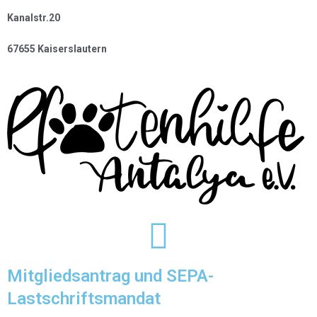
Kanalstr.20
67655 Kaiserslautern
Mitgliedsantrag und SEPA-
Lastschriftsmandat