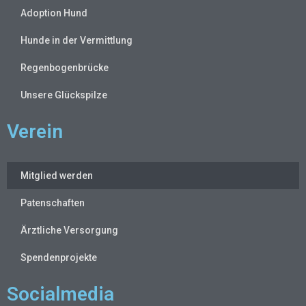
Adoption Hund
Hunde in der Vermittlung
Regenbogenbrücke
Unsere Glückspilze
Verein
Mitglied werden
Patenschaften
Ärztliche Versorgung
Spendenprojekte
Socialmedia