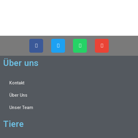
Über uns
Kontakt
Über Uns
Unser Team
Tiere