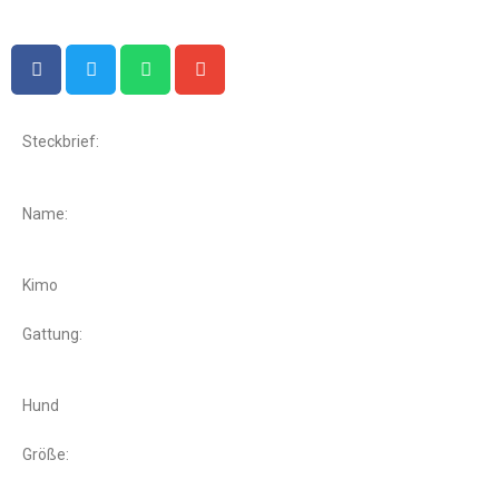
Steckbrief:
Name:
Kimo
Gattung:
Hund
Größe: