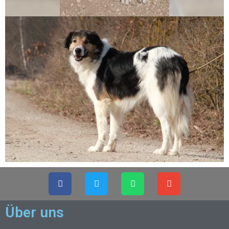
Über uns