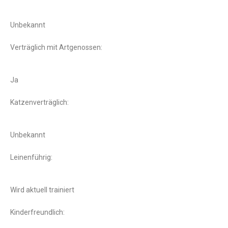
Unbekannt
Verträglich mit Artgenossen:
Ja
Katzenverträglich:
Unbekannt
Leinenführig:
Wird aktuell trainiert
Kinderfreundlich: