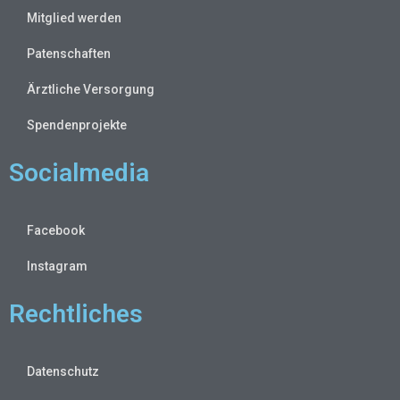
Mitglied werden
Patenschaften
Ärztliche Versorgung
Spendenprojekte
Socialmedia
Facebook
Instagram
Rechtliches
Datenschutz