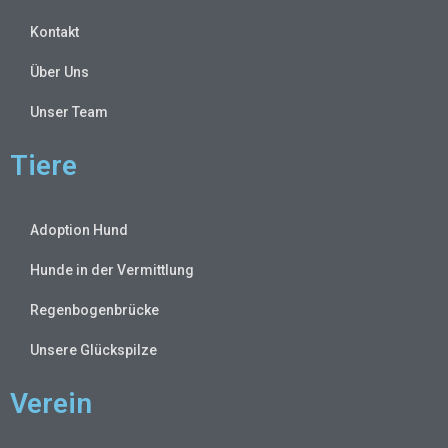
Kontakt
Über Uns
Unser Team
Tiere
Adoption Hund
Hunde in der Vermittlung
Regenbogenbrücke
Unsere Glückspilze
Verein