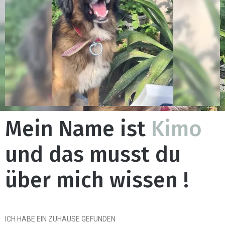
Mein Name ist
Kimo
und das musst du
über mich wissen !
ICH HABE EIN ZUHAUSE GEFUNDEN