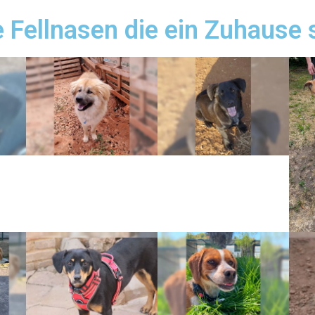
e Fellnasen die ein Zuhause 