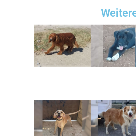
Weiter