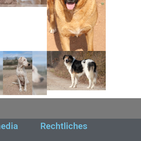
edia
Rechtliches