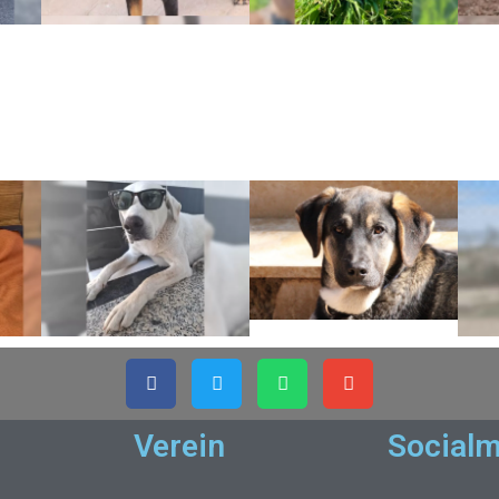
Verein
Socialm