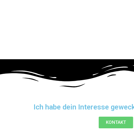
Ich habe dein Interesse gewec
KONTAKT