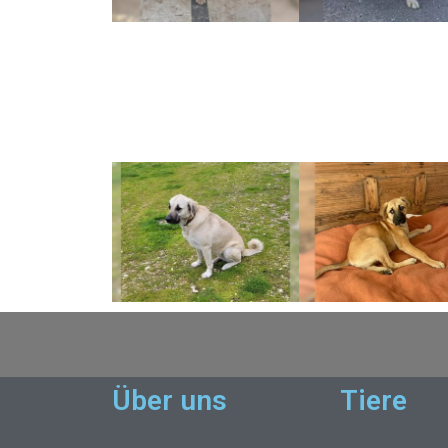
Über uns
Tiere