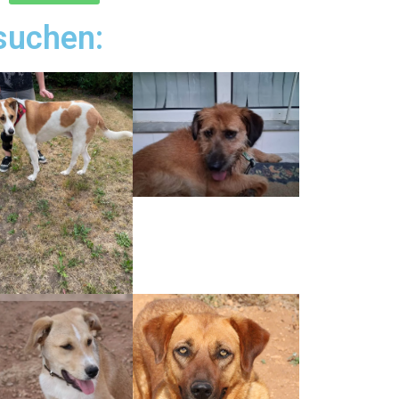
suchen: