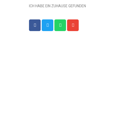
ICH HABE EIN ZUHAUSE GEFUNDEN