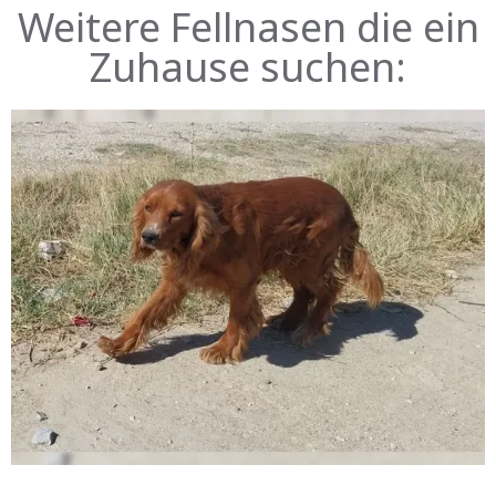
Weitere Fellnasen die ein
Zuhause suchen: