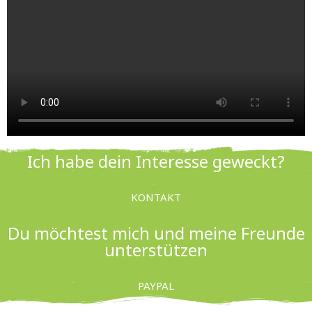
Ich habe dein Interesse geweckt?
KONTAKT
Du möchtest mich und meine Freunde
unterstützen
PAYPAL