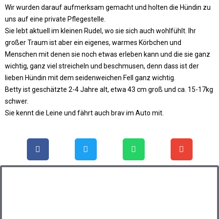
Wir wurden darauf aufmerksam gemacht und holten die Hündin zu
uns auf eine private Pflegestelle.
Sie lebt aktuell im kleinen Rudel, wo sie sich auch wohlfühlt. Ihr
großer Traum ist aber ein eigenes, warmes Körbchen und
Menschen mit denen sie noch etwas erleben kann und die sie ganz
wichtig, ganz viel streicheln und beschmusen, denn dass ist der
lieben Hündin mit dem seidenweichen Fell ganz wichtig.
Betty ist geschätzte 2-4 Jahre alt, etwa 43 cm groß und ca. 15-17kg
schwer.
Sie kennt die Leine und fährt auch brav im Auto mit.
Steckbrief: