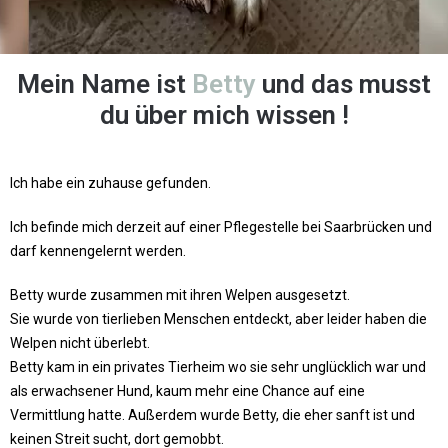
Mein Name ist
Betty
und das musst
du über mich wissen !
Ich habe ein zuhause gefunden.
Ich befinde mich derzeit auf einer Pflegestelle bei Saarbrücken und
darf kennengelernt werden.
Betty wurde zusammen mit ihren Welpen ausgesetzt.
Sie wurde von tierlieben Menschen entdeckt, aber leider haben die
Welpen nicht überlebt.
Betty kam in ein privates Tierheim wo sie sehr unglücklich war und
als erwachsener Hund, kaum mehr eine Chance auf eine
Vermittlung hatte. Außerdem wurde Betty, die eher sanft ist und
keinen Streit sucht, dort gemobbt.