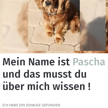
Mein Name ist
Pascha
und das musst du
über mich wissen !
ICH HABE EIN ZUHAUSE GEFUNDEN