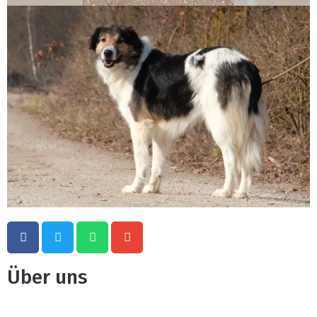
Über uns