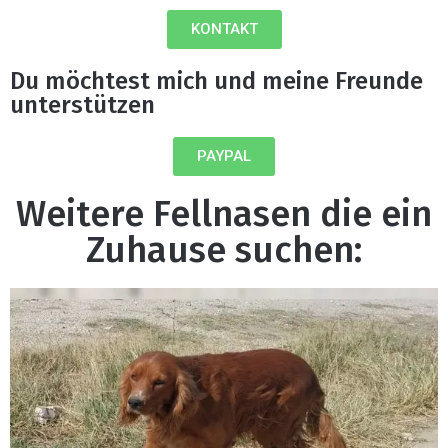
KONTAKT
Du möchtest mich und meine Freunde
unterstützen
PAYPAL
Weitere Fellnasen die ein
Zuhause suchen: