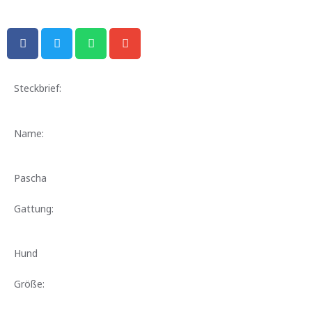
Steckbrief:
Name:
Pascha
Gattung:
Hund
Größe: