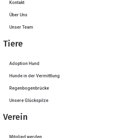
Kontakt
Über Uns
Unser Team
Tiere
Adoption Hund
Hunde in der Vermittlung
Regenbogenbrücke
Unsere Glückspilze
Verein
Mitglied werden