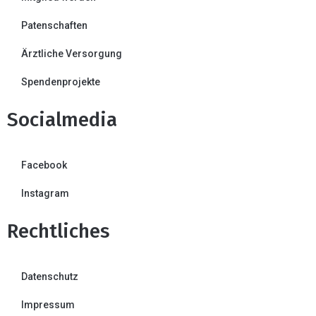
Patenschaften
Ärztliche Versorgung
Spendenprojekte
Socialmedia
Facebook
Instagram
Rechtliches
Datenschutz
Impressum