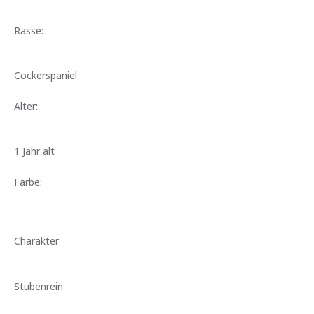
Rasse:
Cockerspaniel
Alter:
1 Jahr alt
Farbe:
Charakter
Stubenrein: