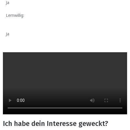
Ja
Lernwillig:
Ja
Ich habe dein Interesse geweckt?