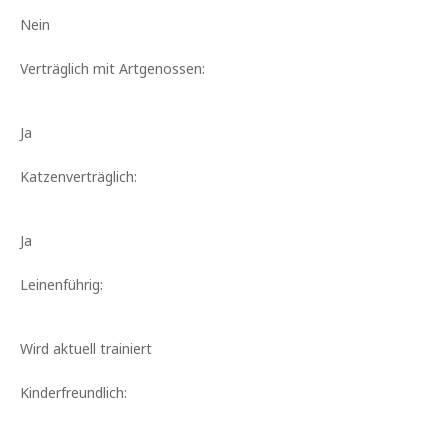
Nein
Verträglich mit Artgenossen:
Ja
Katzenverträglich:
Ja
Leinenführig:
Wird aktuell trainiert
Kinderfreundlich: