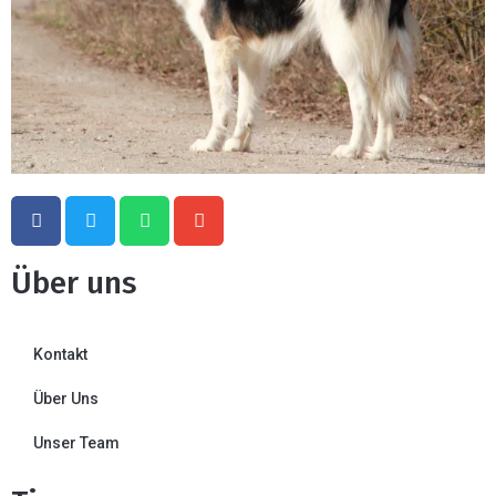
Über uns
Kontakt
Über Uns
Unser Team