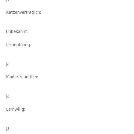
Katzenverträglich:
Unbekannt
Leinenführig:
Ja
Kinderfreundlich:
Ja
Lernwillig:
Ja