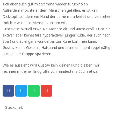
sich aber auch gut mit Stimme wieder zurückholen.
Außerdem möchte er dem Menschen gefallen, er ist kein
Dickkopf, sondern ein Hund der gerne mitarbeitet und verstehen
möchte was sein Mensch von ihm will.
Gustav ist aktuell etwa 4,5 Monate alt und 40cm groß. Er ist ein
aktiver, aber keinesfalls hyperaktiver, junger Rüde, der auch nach
Spaß und Spiel ganz wunderbar zur Ruhe kommen kann.
Gustav kennt Geschirr, Halsband und Leine und geht regelmäßig
auch in der Gruppe spazieren.
Wie es aussieht wird Gustav kein kleiner Hund bleiben, wir
rechnen mit einer Endgröße von mindestens 65cm etwa.
Steckbrief: