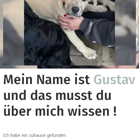
Mein Name ist
Gustav
und das musst du
über mich wissen !
Ich habe ein zuhause gefunden.