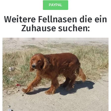
PAYPAL
Weitere Fellnasen die ein
Zuhause suchen: