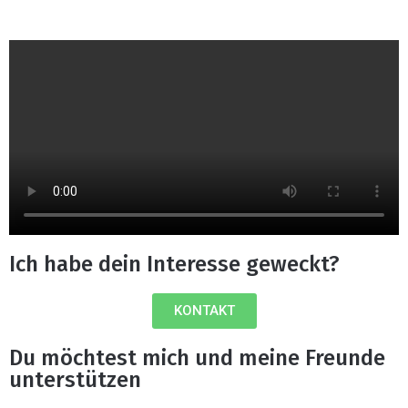
Ich habe dein Interesse geweckt?
KONTAKT
Du möchtest mich und meine Freunde
unterstützen