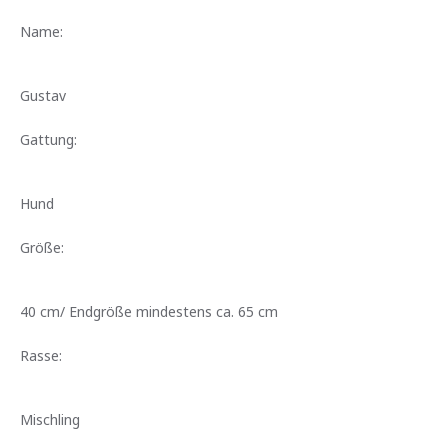
Name:
Gustav
Gattung:
Hund
Größe:
40 cm/ Endgröße mindestens ca. 65 cm
Rasse:
Mischling