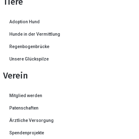
Tiere
Adoption Hund
Hunde in der Vermittlung
Regenbogenbrücke
Unsere Glückspilze
Verein
Mitglied werden
Patenschaften
Ärztliche Versorgung
Spendenprojekte