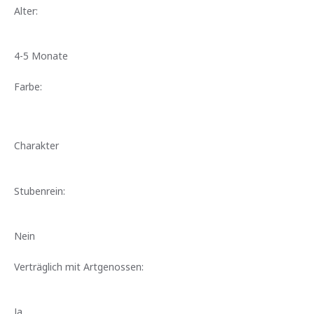
Alter:
4-5 Monate
Farbe:
Charakter
Stubenrein:
Nein
Verträglich mit Artgenossen:
Ja