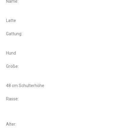
Name:
Latte
Gattung:
Hund
Größe:
48 cm Schulterhöhe
Rasse:
Alter: