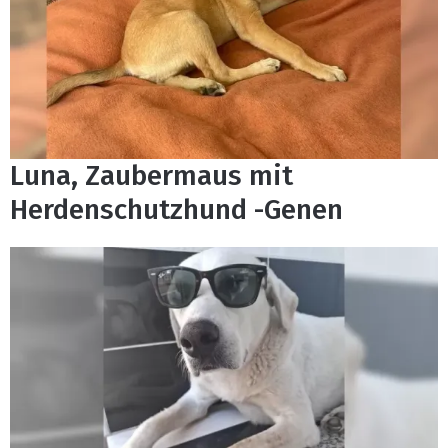
Luna, Zaubermaus mit
Herdenschutzhund -Genen