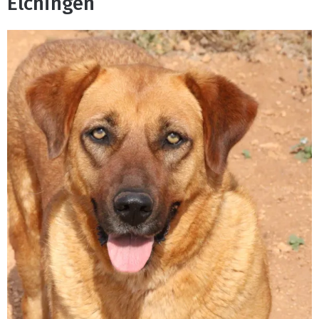
Elchingen