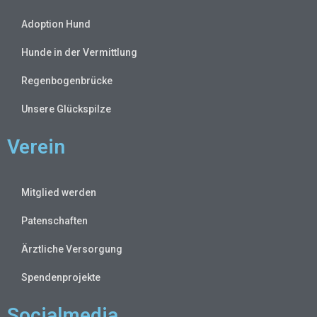
Adoption Hund
Hunde in der Vermittlung
Regenbogenbrücke
Unsere Glückspilze
Verein
Mitglied werden
Patenschaften
Ärztliche Versorgung
Spendenprojekte
Socialmedia