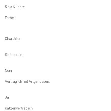
5 bis 6 Jahre
Farbe:
Charakter
Stubenrein:
Nein
Verträglich mit Artgenossen:
Ja
Katzenverträglich: