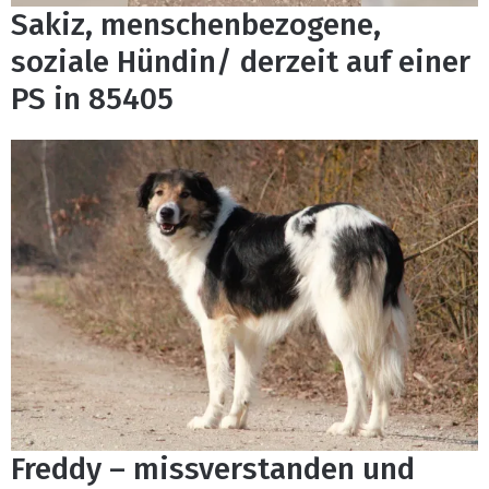
Sakiz, menschenbezogene,
soziale Hündin/ derzeit auf einer
PS in 85405
Freddy – missverstanden und