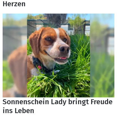
Herzen
Sonnenschein Lady bringt Freude
ins Leben