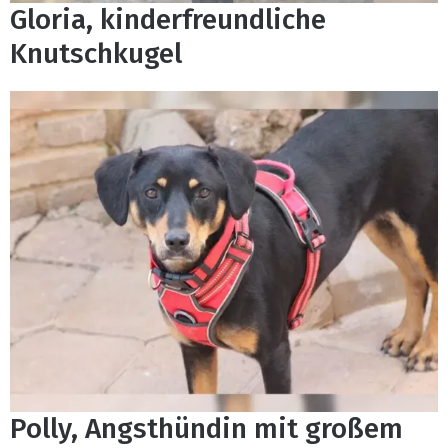
Gloria, kinderfreundliche
Knutschkugel
Polly, Angsthündin mit großem