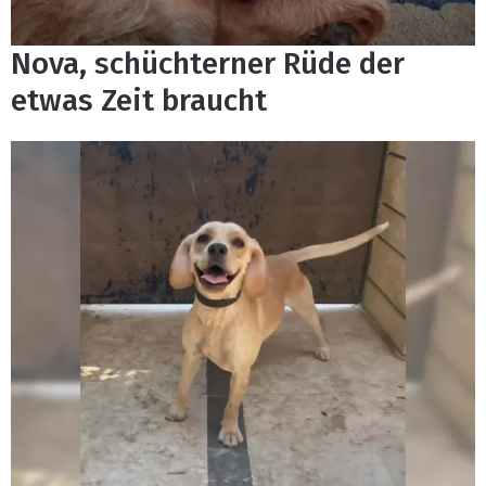
Nova, schüchterner Rüde der
etwas Zeit braucht