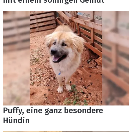
Puffy, eine ganz besondere
Hündin