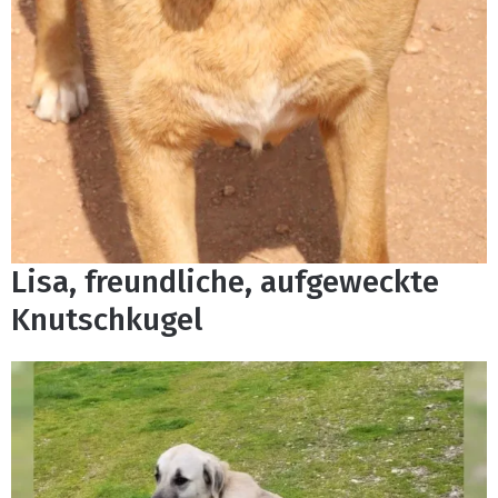
Lisa, freundliche, aufgeweckte
Knutschkugel