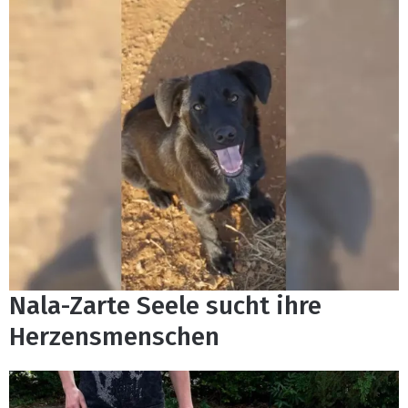
Nala-Zarte Seele sucht ihre
Herzensmenschen