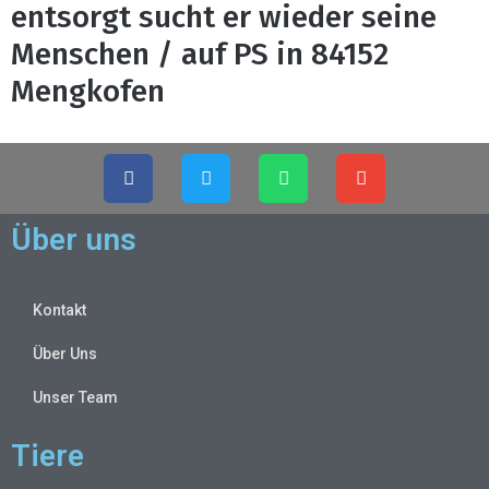
entsorgt sucht er wieder seine
Menschen / auf PS in 84152
Mengkofen
Über uns
Kontakt
Über Uns
Unser Team
Tiere