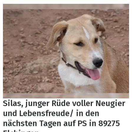
Silas, junger Rüde voller Neugier
und Lebensfreude/ in den
nächsten Tagen auf PS in 89275