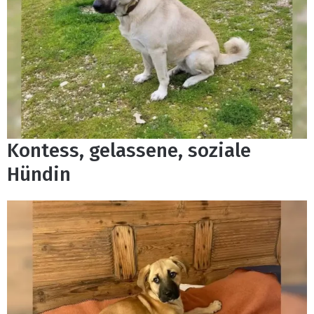
Kontess, gelassene, soziale
Hündin