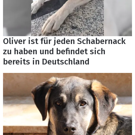
Oliver ist für jeden Schabernack
zu haben und befindet sich
bereits in Deutschland