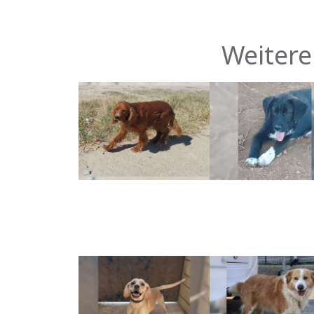
Weitere