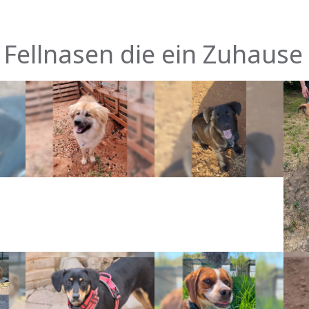
 Fellnasen die ein Zuhause