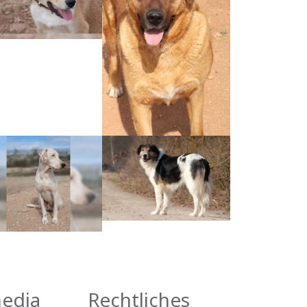
media
Rechtliches