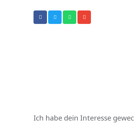
Ich habe dein Interesse gewec
KONTAKT