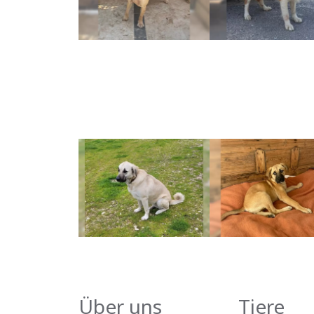
Über uns
Tiere