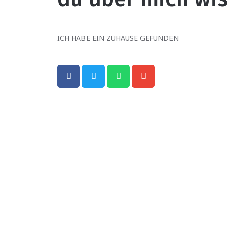
ICH HABE EIN ZUHAUSE GEFUNDEN