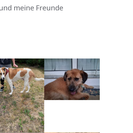
und meine Freunde