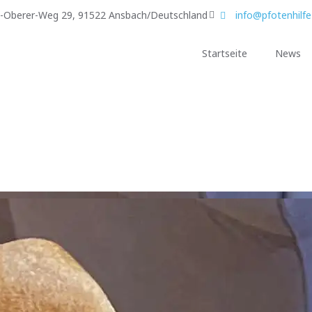
g-Oberer-Weg 29, 91522 Ansbach/Deutschland
info@pfotenhilfe
Startseite
News