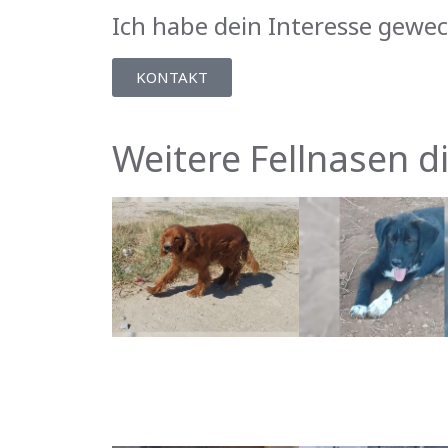
Ich habe dein Interesse gewec
KONTAKT
Weitere Fellnasen d