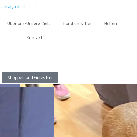
-antalya.de
Über uns/Unsere Ziele
Rund ums Tier
Helfen
Kontakt
Shoppen und Gutes tun