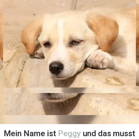
Mein Name ist
Peggy
und das musst