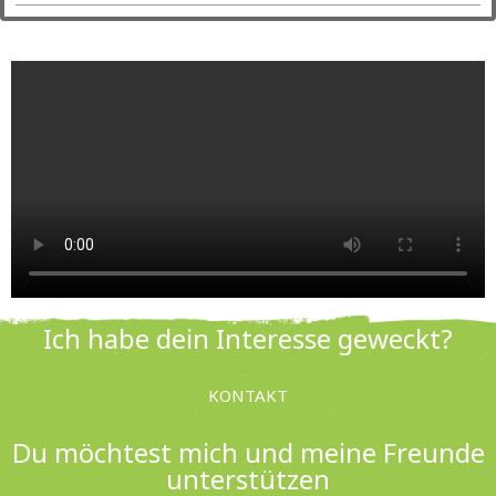
Ich habe dein Interesse geweckt?
KONTAKT
Du möchtest mich und meine Freunde
unterstützen