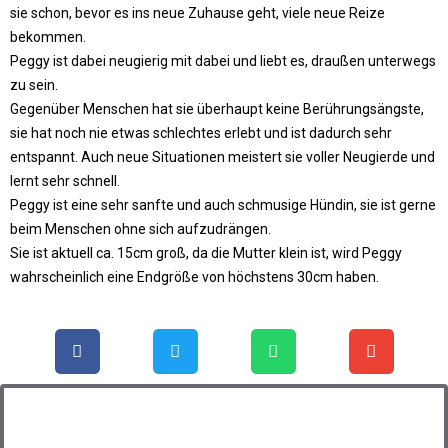
sie schon, bevor es ins neue Zuhause geht, viele neue Reize
bekommen.
Peggy ist dabei neugierig mit dabei und liebt es, draußen unterwegs
zu sein.
Gegenüber Menschen hat sie überhaupt keine Berührungsängste,
sie hat noch nie etwas schlechtes erlebt und ist dadurch sehr
entspannt. Auch neue Situationen meistert sie voller Neugierde und
lernt sehr schnell.
Peggy ist eine sehr sanfte und auch schmusige Hündin, sie ist gerne
beim Menschen ohne sich aufzudrängen.
Sie ist aktuell ca. 15cm groß, da die Mutter klein ist, wird Peggy
wahrscheinlich eine Endgröße von höchstens 30cm haben.
Steckbrief: