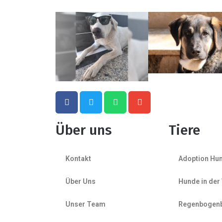
Über uns
Tiere
Kontakt
Adoption Hu
Über Uns
Hunde in der
Unser Team
Regenbogen