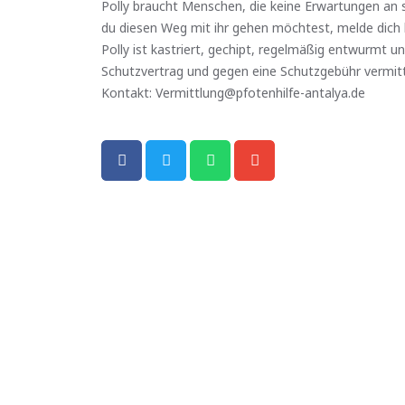
Polly braucht Menschen, die keine Erwartungen an si
du diesen Weg mit ihr gehen möchtest, melde dich 
Polly ist kastriert, gechipt, regelmäßig entwurmt un
Schutzvertrag und gegen eine Schutzgebühr vermitt
Kontakt: Vermittlung@pfotenhilfe-antalya.de