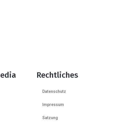
edia
Rechtliches
Datenschutz
Impressum
Satzung