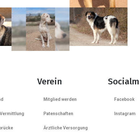
Verein
Socialm
nd
Mitglied werden
Facebook
 Vermittlung
Patenschaften
Instagram
brücke
Ärztliche Versorgung