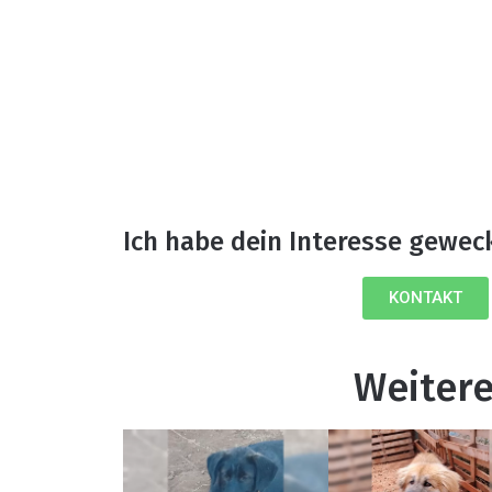
Ich habe dein Interesse gewec
KONTAKT
Weitere