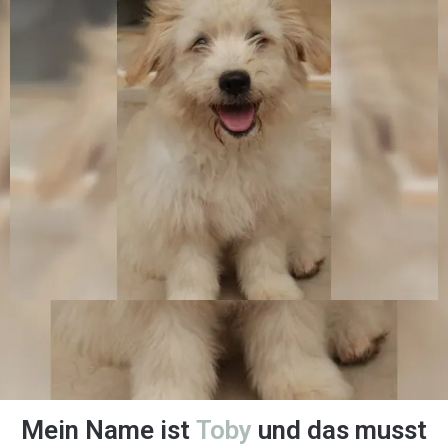
Mein Name ist
Toby
und das musst