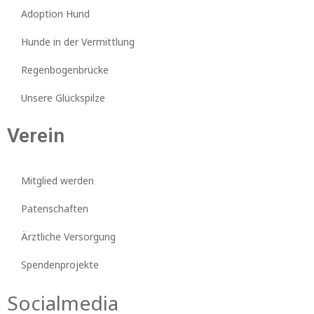
Adoption Hund
Hunde in der Vermittlung
Regenbogenbrücke
Unsere Glückspilze
Verein
Mitglied werden
Patenschaften
Ärztliche Versorgung
Spendenprojekte
Socialmedia