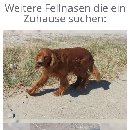
Weitere Fellnasen die ein
Zuhause suchen: