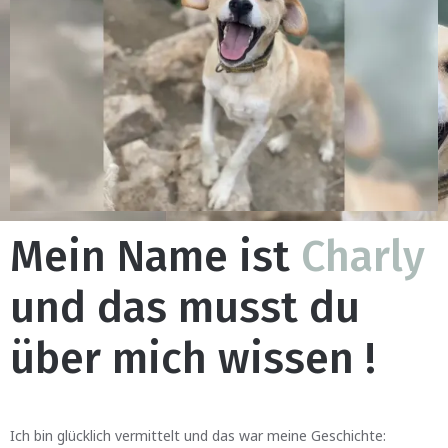
Mein Name ist
Charly
und das musst du
über mich wissen !
Ich bin glücklich vermittelt und das war meine Geschichte: