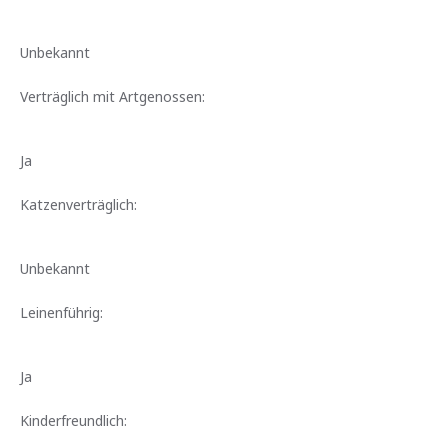
Unbekannt
Verträglich mit Artgenossen:
Ja
Katzenverträglich:
Unbekannt
Leinenführig:
Ja
Kinderfreundlich: