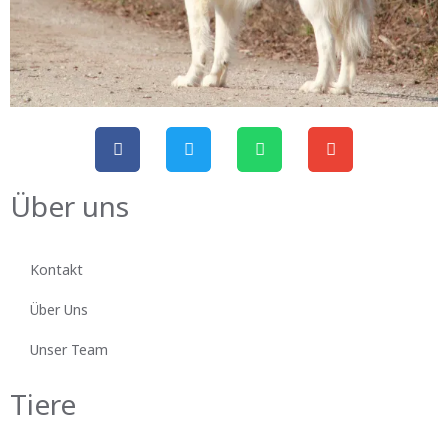
Über uns
Kontakt
Über Uns
Unser Team
Tiere