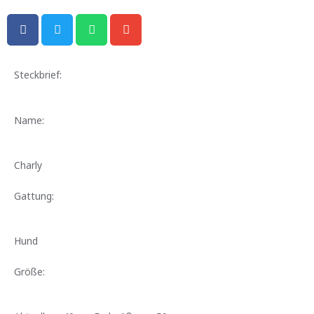
Steckbrief:
Name:
Charly
Gattung:
Hund
Größe: