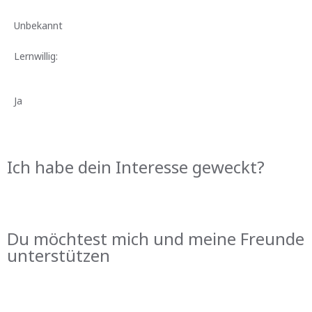
Unbekannt
Lernwillig:
Ja
Ich habe dein Interesse geweckt?
KONTAKT
Du möchtest mich und meine Freunde
unterstützen
PAYPAL