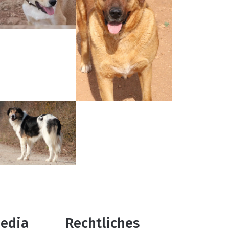
edia
Rechtliches