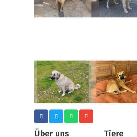
Über uns
Tiere