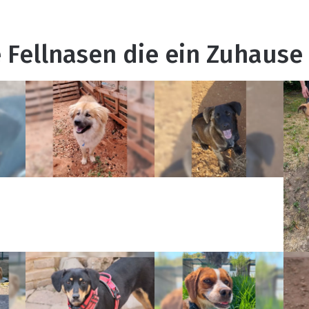
 Fellnasen die ein Zuhause