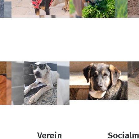
Verein
Socialm