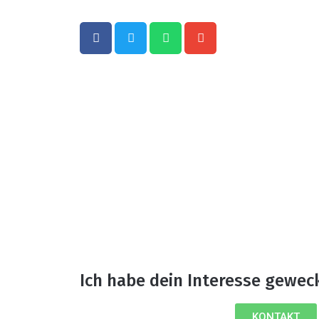
Ich habe dein Interesse gewec
KONTAKT