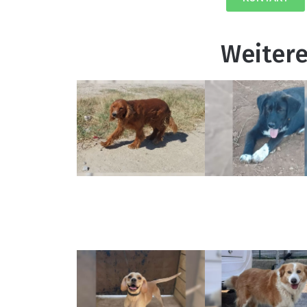
Weitere