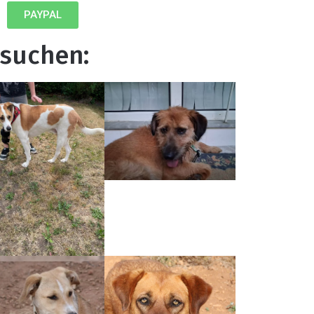
PAYPAL
 suchen: