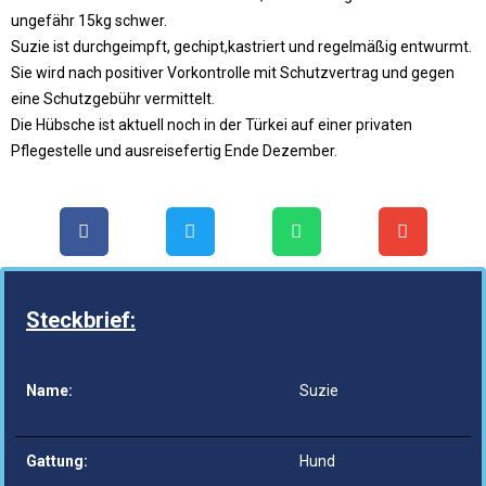
ungefähr 15kg schwer.
Suzie ist durchgeimpft, gechipt,kastriert und regelmäßig entwurmt.
Sie wird nach positiver Vorkontrolle mit Schutzvertrag und gegen
eine Schutzgebühr vermittelt.
Die Hübsche ist aktuell noch in der Türkei auf einer privaten
Pflegestelle und ausreisefertig Ende Dezember.
Steckbrief:
Name:
Suzie
Gattung:
Hund