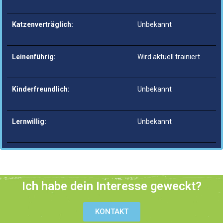
Katzenverträglich:
Unbekannt
Leinenführig:
Wird aktuell trainiert
Kinderfreundlich:
Unbekannt
Lernwillig:
Unbekannt
Ich habe dein Interesse geweckt?
KONTAKT