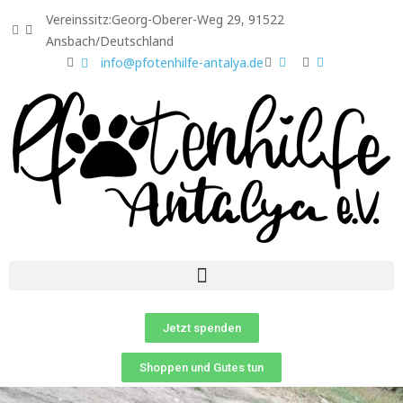
Vereinssitz:Georg-Oberer-Weg 29, 91522
Ansbach/Deutschland
info@pfotenhilfe-antalya.de
Jetzt spenden
Shoppen und Gutes tun