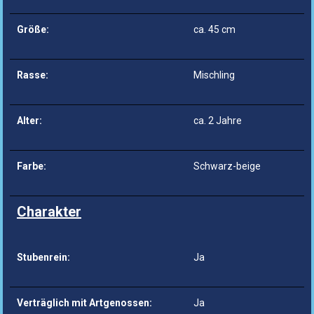
Größe:
ca. 45 cm
Rasse:
Mischling
Alter:
ca. 2 Jahre
Farbe:
Schwarz-beige
Charakter
Stubenrein:
Ja
Verträglich mit Artgenossen:
Ja