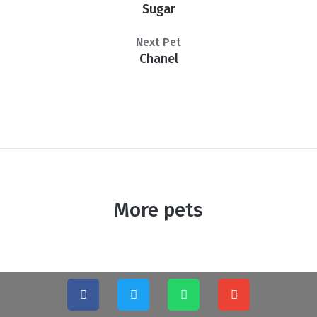
Sugar
Next Pet
Chanel
More pets