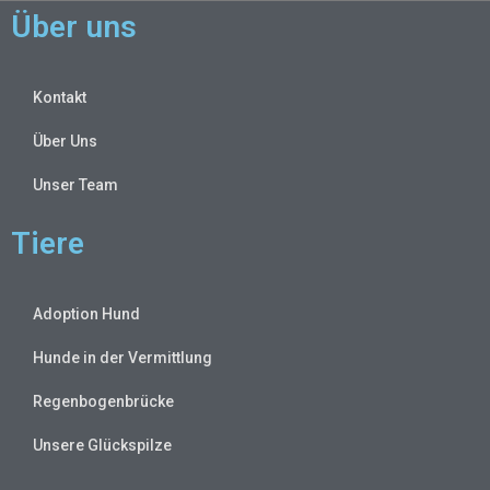
Über uns
Kontakt
Über Uns
Unser Team
Tiere
Adoption Hund
Hunde in der Vermittlung
Regenbogenbrücke
Unsere Glückspilze