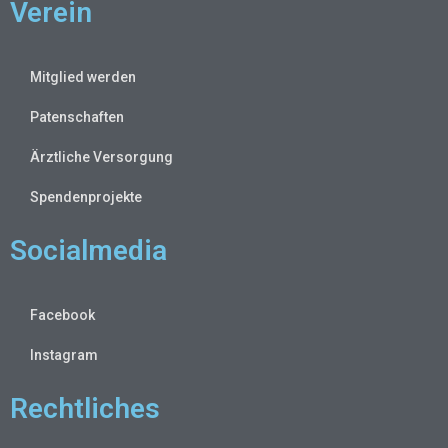
Verein
Mitglied werden
Patenschaften
Ärztliche Versorgung
Spendenprojekte
Socialmedia
Facebook
Instagram
Rechtliches