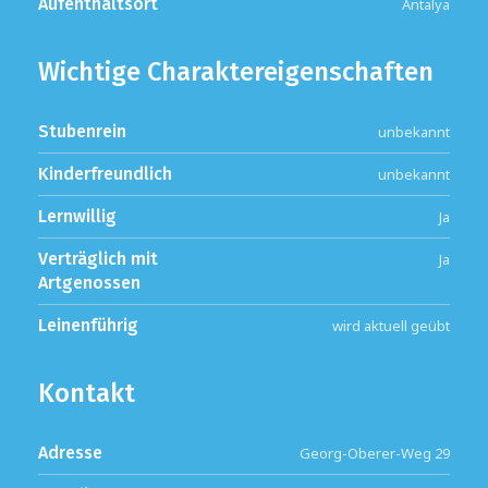
Aufenthaltsort
Antalya
Wichtige Charaktereigenschaften
Stubenrein
unbekannt
Kinderfreundlich
unbekannt
Lernwillig
Ja
Verträglich mit
Ja
Artgenossen
Leinenführig
wird aktuell geübt
Kontakt
Adresse
Georg-Oberer-Weg 29