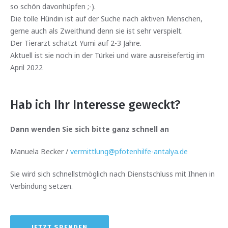
so schön davonhüpfen ;-).
Die tolle Hündin ist auf der Suche nach aktiven Menschen,
gerne auch als Zweithund denn sie ist sehr verspielt.
Der Tierarzt schätzt Yumi auf 2-3 Jahre.
Aktuell ist sie noch in der Türkei und wäre ausreisefertig im
April 2022
Hab ich Ihr Interesse geweckt?
Dann wenden Sie sich bitte ganz schnell an
Manuela Becker /
vermittlung@pfotenhilfe-antalya.de
Sie wird sich schnellstmöglich nach Dienstschluss mit Ihnen in
Verbindung setzen.
JETZT SPENDEN