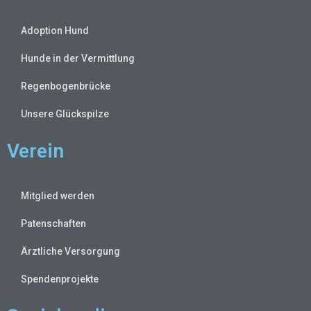
Adoption Hund
Hunde in der Vermittlung
Regenbogenbrücke
Unsere Glückspilze
Verein
Mitglied werden
Patenschaften
Ärztliche Versorgung
Spendenprojekte