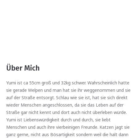
Über Mich
Yumi ist ca 55cm groß und 32kg schwer. Wahrscheinlich hatte
sie gerade Welpen und man hat sie ihr weggenommen und sie
auf der Straße entsorgt. Schlau wie sie ist, hat sie sich direkt
wieder Menschen angeschlossen, da sie das Leben auf der
Straße gar nicht kennt und dort auch nicht überleben würde.
Yumi ist Liebenswürdigkeit durch und durch, sie liebt
Menschen und auch ihre vierbeinigen Freunde. Katzen jagt sie
ganz gerne, nicht aus Bösartigkeit sondern weil die halt dann