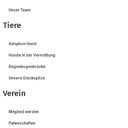
Unser Team
Tiere
Adoption Hund
Hunde in der Vermittlung
Regenbogenbrücke
Unsere Glückspilze
Verein
Mitglied werden
Patenschaften