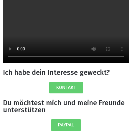
Ich habe dein Interesse geweckt?
KONTAKT
Du möchtest mich und meine Freunde
unterstützen
PAYPAL