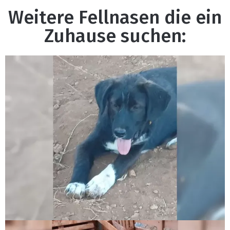
Weitere Fellnasen die ein
Zuhause suchen: