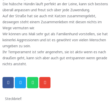
Die hübsche Hündin läuft perfekt an der Leine, kann sich bestens
überall anpassen und freut sich über jede Zuwendung.
Auf der Straße hat sie auch mit Katzen zusammengelebt,
deswegen steht einem Zusammenleben mit diesen nichts im
Wege vermuten wir.
Wir können uns Mali sehr gut als Familienhund vorstellen, sie hat
keinerlei Aggressionen und ist es gewöhnt von vielen Menschen
umgeben zu sein.
Ihr Temperament ist sehr angenehm, sie ist aktiv wenn es nach
draußen geht, kann sich aber auch gut entspannen wenn gerade
nichts ansteht.
Steckbrief: