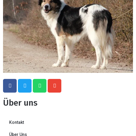
Über uns
Kontakt
Über Uns