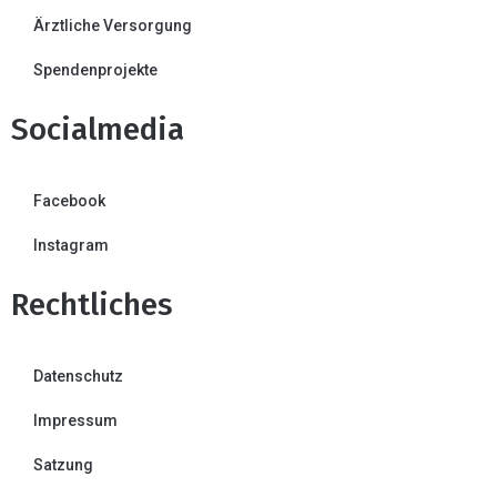
Ärztliche Versorgung
Spendenprojekte
Socialmedia
Facebook
Instagram
Rechtliches
Datenschutz
Impressum
Satzung