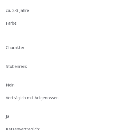
ca. 2-3 Jahre
Farbe:
Charakter
Stubenrein:
Nein
Verträglich mit Artgenossen:
Ja
Katzenverträglich: