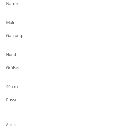
Name:
Mali
Gattung:
Hund
Größe:
40 cm
Rasse:
Alter: