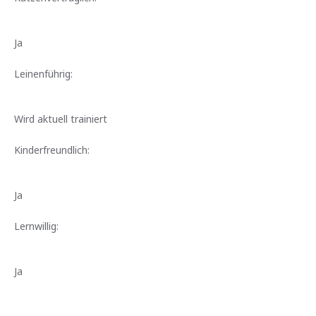
Ja
Leinenführig:
Wird aktuell trainiert
Kinderfreundlich:
Ja
Lernwillig:
Ja