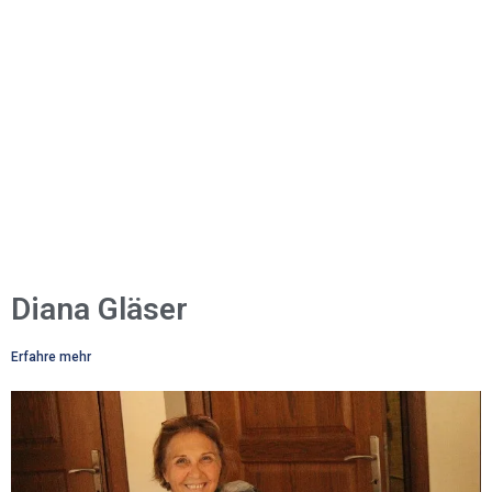
Diana Gläser
Erfahre mehr