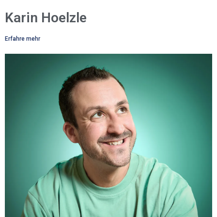
Karin Hoelzle
Erfahre mehr