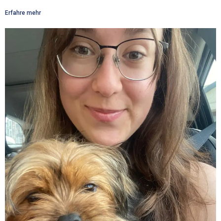
Erfahre mehr