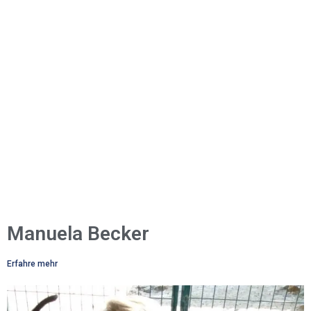
Manuela Becker
Erfahre mehr