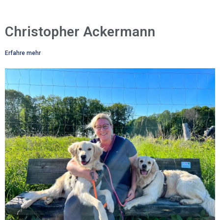
Christopher Ackermann
Erfahre mehr