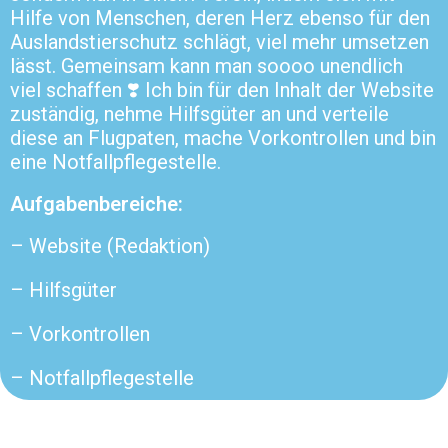
Hilfe von Menschen, deren Herz ebenso für den
Auslandstierschutz schlägt, viel mehr umsetzen
lässt. Gemeinsam kann man soooo unendlich
viel schaffen ❣️ Ich bin für den Inhalt der Website
zuständig, nehme Hilfsgüter an und verteile
diese an Flugpaten, mache Vorkontrollen und bin
eine Notfallpflegestelle.
Aufgabenbereiche:
– Website (Redaktion)
– Hilfsgüter
– Vorkontrollen
– Notfallpflegestelle