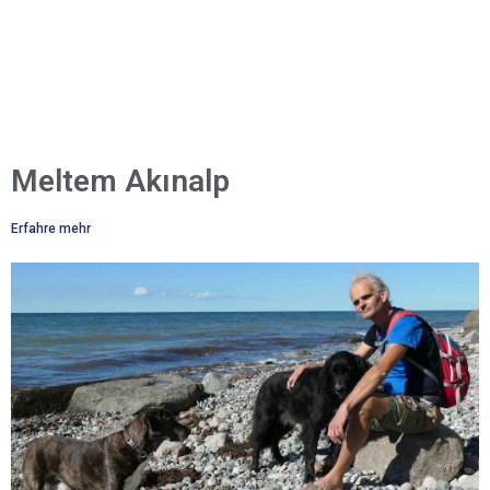
Meltem Akınalp
Erfahre mehr