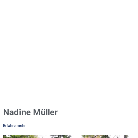
Nadine Müller
Erfahre mehr