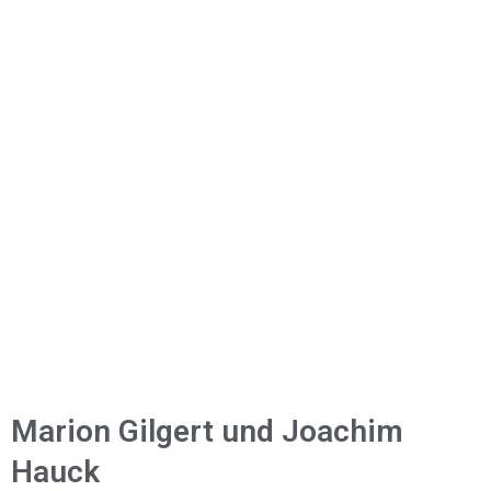
Marion Gilgert und Joachim
Hauck