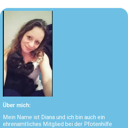
Über mich:
Mein Name ist Diana und ich bin auch ein
ehrenamtliches Mitglied bei der Pfotenhilfe